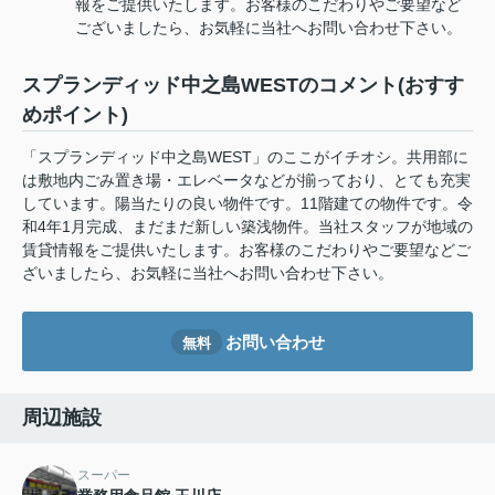
報をご提供いたします。お客様のこだわりやご要望など
ございましたら、お気軽に当社へお問い合わせ下さい。
スプランディッド中之島WESTのコメント(おすす
めポイント)
「スプランディッド中之島WEST」のここがイチオシ。共用部に
は敷地内ごみ置き場・エレベータなどが揃っており、とても充実
しています。陽当たりの良い物件です。11階建ての物件です。令
和4年1月完成、まだまだ新しい築浅物件。当社スタッフが地域の
賃貸情報をご提供いたします。お客様のこだわりやご要望などご
ざいましたら、お気軽に当社へお問い合わせ下さい。
お問い合わせ
無料
周辺施設
スーパー