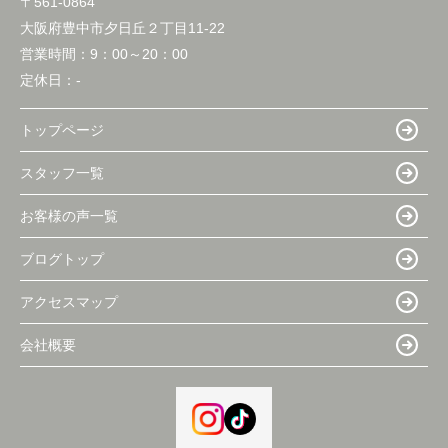
〒561-0864
大阪府豊中市夕日丘２丁目11-22
営業時間：
9：00～20：00
定休日：
-
トップページ
スタッフ一覧
お客様の声一覧
ブログトップ
アクセスマップ
会社概要