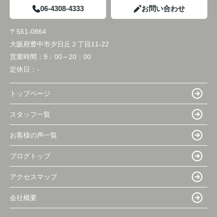
06-4308-4333
お問い合わせ
〒561-0864
大阪府豊中市夕日丘２丁目11-22
営業時間：
9：00～20：00
定休日：
-
トップページ
スタッフ一覧
お客様の声一覧
ブログトップ
アクセスマップ
会社概要