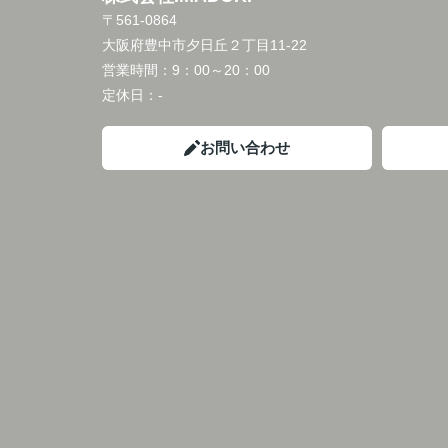
〒561-0864
大阪府豊中市夕日丘２丁目11-22
営業時間：
9：00～20：00
定休日：
-
お問い合わせ