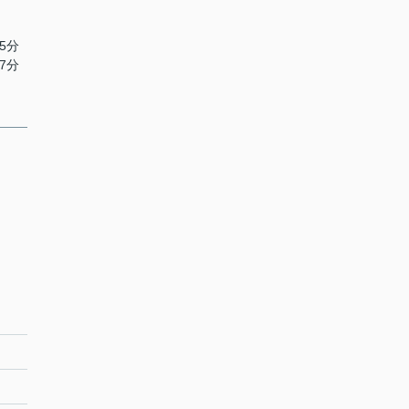
5分
7分