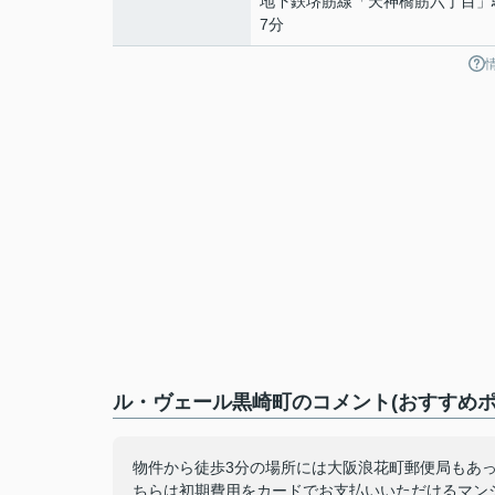
地下鉄堺筋線
「
天神橋筋六丁目
」
7分
ル・ヴェール黒崎町のコメント(おすすめポ
物件から徒歩3分の場所には大阪浪花町郵便局もあっ
ちらは初期費用をカードでお支払いいただけるマンシ