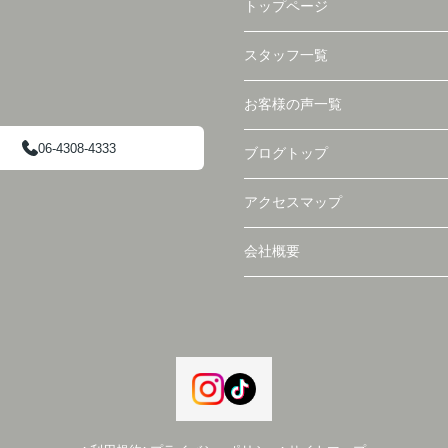
トップページ
スタッフ一覧
お客様の声一覧
06-4308-4333
ブログトップ
アクセスマップ
会社概要