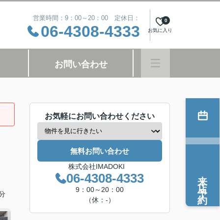
営業時間：9：00～20：00 定休日：
0
06-4308-4333
お気に入り
お問い合わせ
お気軽にお問い合わせください
無料お問い合わせ
株式会社IMADOKI
来店予約
06-4308-4333
9：00～20：00
分
（休：-）