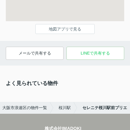
地図アプリで見る
メールで共有する
LINEで共有する
よく見られている物件
大阪市浪速区の物件一覧
桜川駅
セレニテ桜川駅前プリエ
株式会社IMADOKI