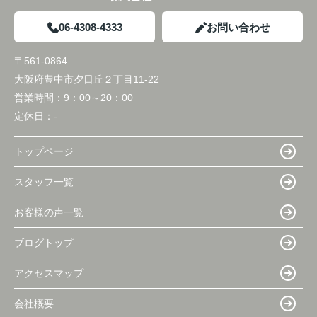
06-4308-4333
お問い合わせ
〒561-0864
大阪府豊中市夕日丘２丁目11-22
営業時間：
9：00～20：00
定休日：
-
トップページ
スタッフ一覧
お客様の声一覧
ブログトップ
アクセスマップ
会社概要