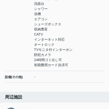
洗面台
シャワー
浴槽
エアコン
シューズボックス
収納豊富
CATV
インターネット対応
オートロック
TVモニタ付インターホン
防犯カメラ
24時間ゴミ出し可
初期費用カード決済可
-
設備(その他)
周辺施設