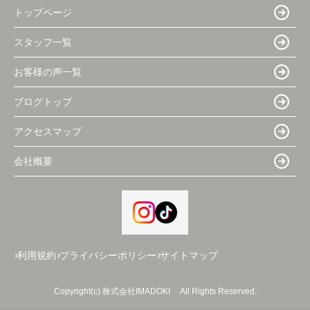
トップページ
スタッフ一覧
お客様の声一覧
ブログトップ
アクセスマップ
会社概要
利用規約
プライバシーポリシー
サイトマップ
Copyright(c) 株式会社IMADOKI All Rights Reserved.