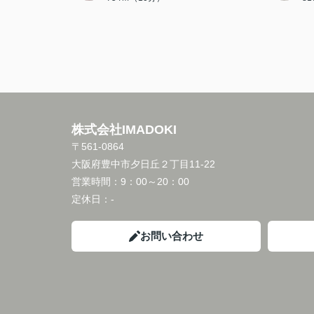
株式会社IMADOKI
〒561-0864
大阪府豊中市夕日丘２丁目11-22
営業時間：
9：00～20：00
定休日：
-
お問い合わせ