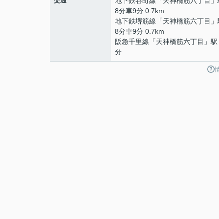
交通
地下鉄谷町線
「
天神橋筋六丁目
」
8分車9分 0.7km
地下鉄堺筋線
「
天神橋筋六丁目
」
8分車9分 0.7km
阪急千里線
「
天神橋筋六丁目
」駅
分