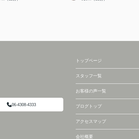
トップページ
スタッフ一覧
お客様の声一覧
06-4308-4333
ブログトップ
アクセスマップ
会社概要