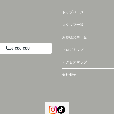
トップページ
スタッフ一覧
お客様の声一覧
06-4308-4333
ブログトップ
アクセスマップ
会社概要