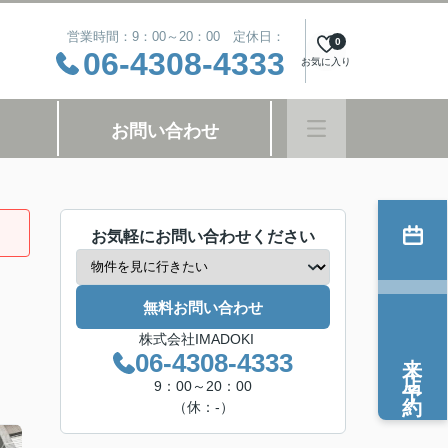
営業時間：9：00～20：00 定休日：
0
06-4308-4333
お気に入り
お問い合わせ
お気軽にお問い合わせください
無料お問い合わせ
株式会社IMADOKI
来店予約
06-4308-4333
9：00～20：00
（休：-）