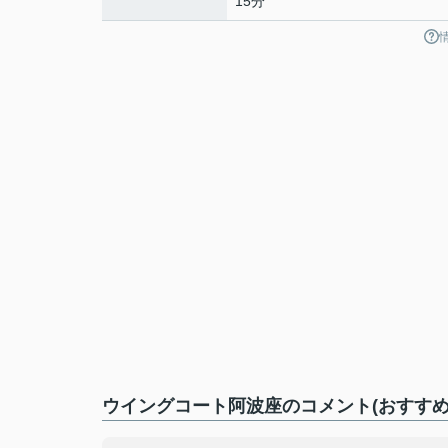
15分
ウイングコート阿波座のコメント(おすすめ