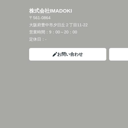
株式会社IMADOKI
〒561-0864
大阪府豊中市夕日丘２丁目11-22
営業時間：
9：00～20：00
定休日：
-
お問い合わせ