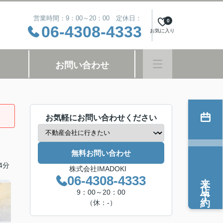
営業時間：9：00～20：00 定休日：
0
06-4308-4333
お気に入り
お問い合わせ
お気軽にお問い合わせください
無料お問い合わせ
4分
株式会社IMADOKI
来店予約
06-4308-4333
9：00～20：00
（休：-）