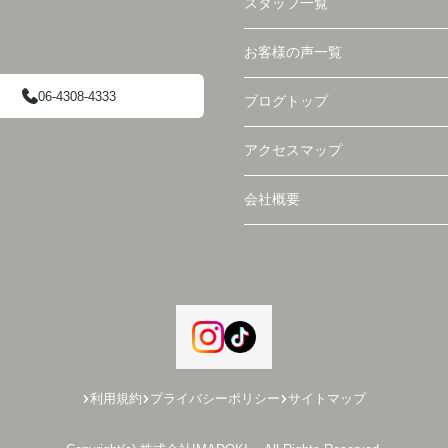
スタッフ一覧
お客様の声一覧
06-4308-4333
ブログトップ
アクセスマップ
会社概要
利用規約
プライバシーポリシー
サイトマップ