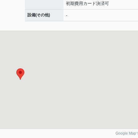
初期費用カード決済可
設備(その他)
-
Google Ma