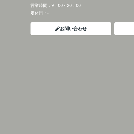
営業時間：
9：00～20：00
定休日：
-
お問い合わせ