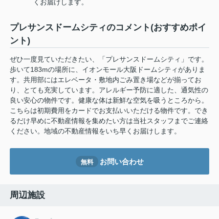
くお届けします。
プレサンスドームシティのコメント(おすすめポイ
ント)
ぜひ一度見ていただきたい、「プレサンスドームシティ」です。
歩いて183mの場所に、イオンモール大阪ドームシティがありま
す。共用部にはエレベータ・敷地内ごみ置き場などが揃ってお
り、とても充実しています。アレルギー予防に適した、通気性の
良い安心の物件です。健康な体は新鮮な空気を吸うところから。
こちらは初期費用をカードでお支払いいただける物件です。でき
るだけ早めに不動産情報を集めたい方は当社スタッフまでご連絡
ください。地域の不動産情報をいち早くお届けします。
お問い合わせ
無料
周辺施設