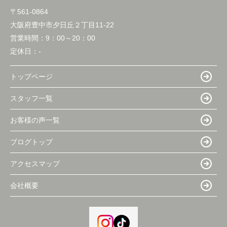
〒561-0864
大阪府豊中市夕日丘２丁目11-22
営業時間：
9：00～20：00
定休日：
-
トップページ
スタッフ一覧
お客様の声一覧
ブログトップ
アクセスマップ
会社概要