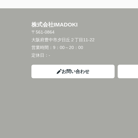
株式会社IMADOKI
〒561-0864
大阪府豊中市夕日丘２丁目11-22
営業時間：
9：00～20：00
定休日：
-
お問い合わせ