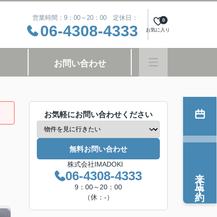
営業時間：9：00～20：00 定休日：
0
06-4308-4333
お気に入り
お問い合わせ
お気軽にお問い合わせください
無料お問い合わせ
株式会社IMADOKI
来店予約
06-4308-4333
9：00～20：00
（休：-）