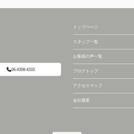
トップページ
スタッフ一覧
お客様の声一覧
06-4308-4333
ブログトップ
アクセスマップ
会社概要