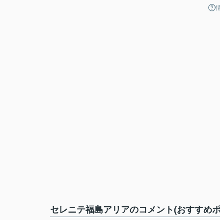
セレニテ福島アリアのコメント(おすすめポ