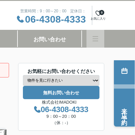
営業時間：9：00～20：00 定休日：
0
06-4308-4333
お気に入り
お問い合わせ
お気軽にお問い合わせください
無料お問い合わせ
株式会社IMADOKI
来店予約
06-4308-4333
9：00～20：00
（休：-）