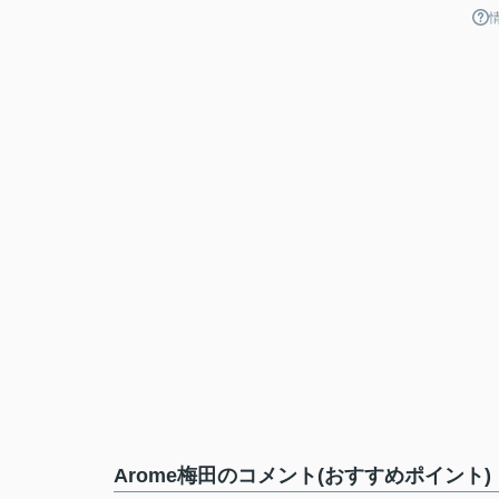
Arome梅田のコメント(おすすめポイント)