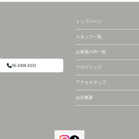
トップページ
スタッフ一覧
お客様の声一覧
06-4308-4333
ブログトップ
アクセスマップ
会社概要