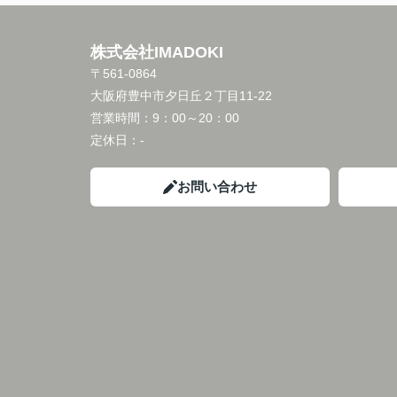
株式会社IMADOKI
〒561-0864
大阪府豊中市夕日丘２丁目11-22
営業時間：
9：00～20：00
定休日：
-
お問い合わせ