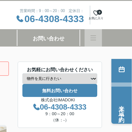
営業時間：9：00～20：00 定休日：
0
06-4308-4333
お気に入り
お問い合わせ
お気軽にお問い合わせください
無料お問い合わせ
株式会社IMADOKI
来店予約
06-4308-4333
9：00～20：00
（休：-）