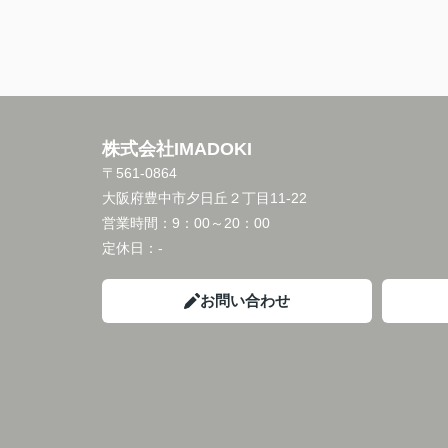
株式会社IMADOKI
〒561-0864
大阪府豊中市夕日丘２丁目11-22
営業時間：
9：00～20：00
定休日：
-
お問い合わせ