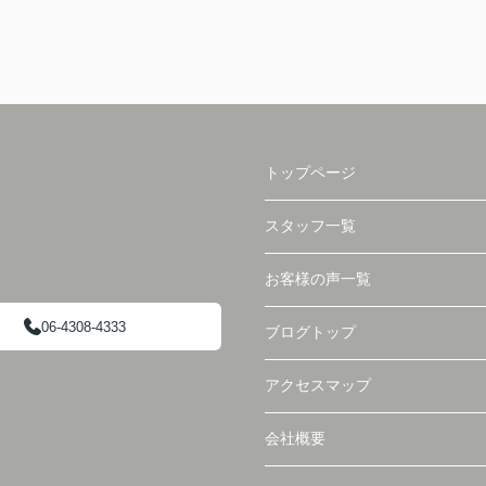
トップページ
スタッフ一覧
お客様の声一覧
06-4308-4333
ブログトップ
アクセスマップ
会社概要