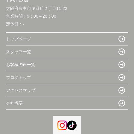
〒561-0864
大阪府豊中市夕日丘２丁目11-22
営業時間：
9：00～20：00
定休日：
-
トップページ
スタッフ一覧
お客様の声一覧
ブログトップ
アクセスマップ
会社概要