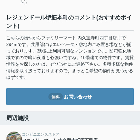
い。
レジェンドール堺筋本町のコメント(おすすめポイ
ント)
こちらの物件からファミリーマート 内久宝寺町四丁目店まで
294mです。共用部にはエレベータ・敷地内ごみ置き場などが揃
っております。3駅以上利用可能なマンションです。防犯強化地
域ですので暗い夜道も心強いですね。10階建ての物件です。賃貸
情報をお探しの方は、ぜひ当社にご連絡下さい。多種多様な物件
情報を取り扱っておりますので、きっとご希望の物件が見つかる
はずです。
お問い合わせ
無料
周辺施設
コンビニエンスストア