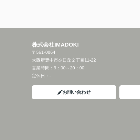
株式会社IMADOKI
〒561-0864
大阪府豊中市夕日丘２丁目11-22
営業時間：
9：00～20：00
定休日：
-
お問い合わせ