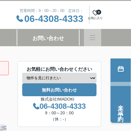
営業時間：9：00～20：00 定休日：
0
06-4308-4333
お気に入り
お問い合わせ
お気軽にお問い合わせください
無料お問い合わせ
株式会社IMADOKI
来店予約
06-4308-4333
9：00～20：00
（休：-）