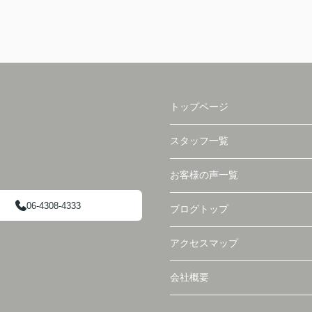
トップページ
スタッフ一覧
お客様の声一覧
06-4308-4333
ブログトップ
アクセスマップ
会社概要