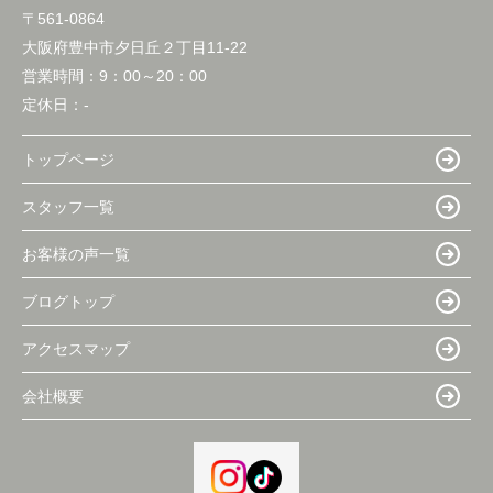
〒561-0864
大阪府豊中市夕日丘２丁目11-22
営業時間：
9：00～20：00
定休日：
-
トップページ
スタッフ一覧
お客様の声一覧
ブログトップ
アクセスマップ
会社概要