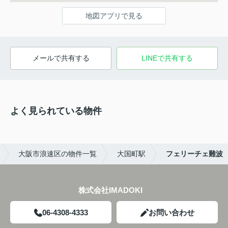
地図アプリで見る
メールで共有する
LINEで共有する
よく見られている物件
大阪市浪速区の物件一覧
大国町駅
フェリーチェ難波
株式会社IMADOKI
06-4308-4333
お問い合わせ