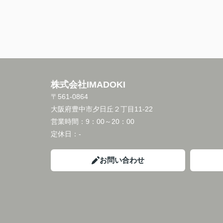
株式会社IMADOKI
〒561-0864
大阪府豊中市夕日丘２丁目11-22
営業時間：
9：00～20：00
定休日：
-
お問い合わせ