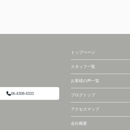
トップページ
スタッフ一覧
お客様の声一覧
06-4308-4333
ブログトップ
アクセスマップ
会社概要