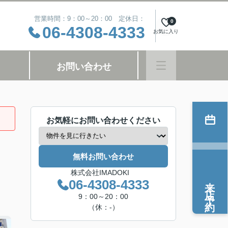
営業時間：9：00～20：00 定休日：
0
06-4308-4333
お気に入り
お問い合わせ
お気軽にお問い合わせください
無料お問い合わせ
株式会社IMADOKI
来店予約
06-4308-4333
9：00～20：00
（休：-）