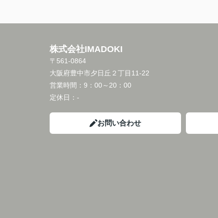
株式会社IMADOKI
〒561-0864
大阪府豊中市夕日丘２丁目11-22
営業時間：
9：00～20：00
定休日：
-
お問い合わせ