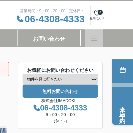
営業時間：9：00～20：00 定休日：
0
06-4308-4333
お気に入り
お問い合わせ
お気軽にお問い合わせください
無料お問い合わせ
株式会社IMADOKI
来店予約
06-4308-4333
9：00～20：00
（休：-）