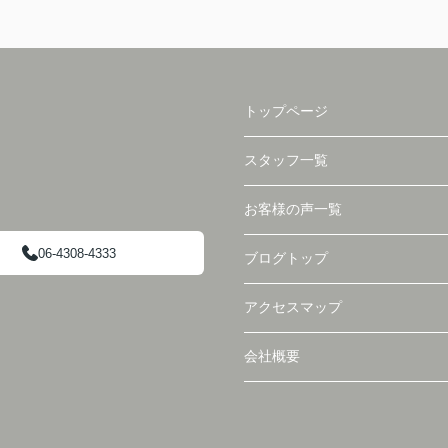
トップページ
スタッフ一覧
お客様の声一覧
06-4308-4333
ブログトップ
アクセスマップ
会社概要