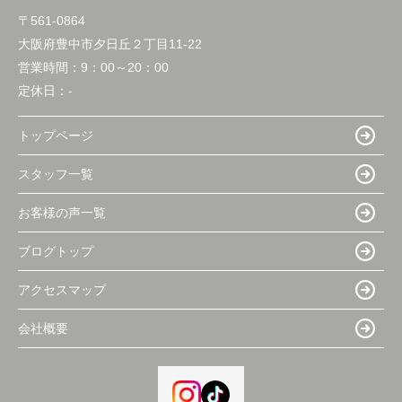
〒561-0864
大阪府豊中市夕日丘２丁目11-22
営業時間：
9：00～20：00
定休日：
-
トップページ
スタッフ一覧
お客様の声一覧
ブログトップ
アクセスマップ
会社概要