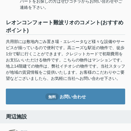
パートをお探しの方はぜひコチラからお問い合わせやご
連絡を下さい。
レオンコンフォート難波リオのコメント(おすすめ
ポイント)
共用部には敷地内ごみ置き場・エレベータなど様々な設備やサー
ビスが揃っているので便利です。高ニーズな駅近の物件で、徒歩
1分で駅に行くことができます。クレジットカードで初期費用を
お支払いいただける物件です。こちらの物件はマンションです。
地上14階建ての物件は、弊社イチオシの物件です。当社スタッフ
が地域の賃貸情報をご提供いたします。お客様のこだわりやご要
望などございましたら、お気軽に当社へお問い合わせ下さい。
お問い合わせ
無料
周辺施設