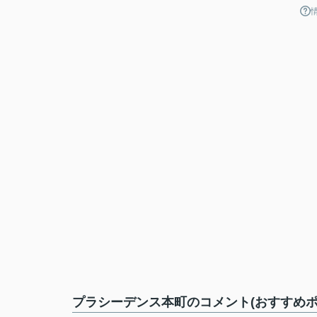
プラシーデンス本町のコメント(おすすめポ