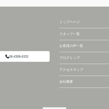
トップページ
スタッフ一覧
お客様の声一覧
06-4308-4333
ブログトップ
アクセスマップ
会社概要