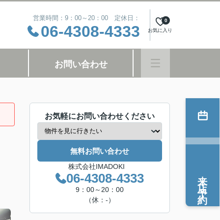
営業時間：9：00～20：00 定休日：
0
06-4308-4333
お気に入り
お問い合わせ
お気軽にお問い合わせください
無料お問い合わせ
株式会社IMADOKI
来店予約
06-4308-4333
9：00～20：00
（休：-）