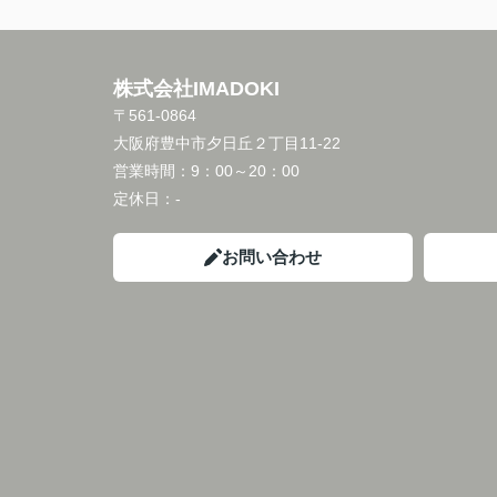
株式会社IMADOKI
〒561-0864
大阪府豊中市夕日丘２丁目11-22
営業時間：
9：00～20：00
定休日：
-
お問い合わせ