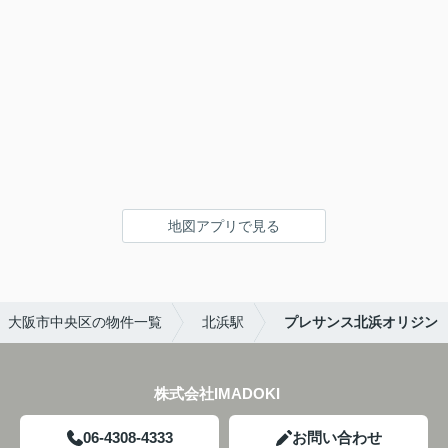
地図アプリで見る
大阪市中央区の物件一覧
北浜駅
プレサンス北浜オリジン
株式会社IMADOKI
06-4308-4333
お問い合わせ