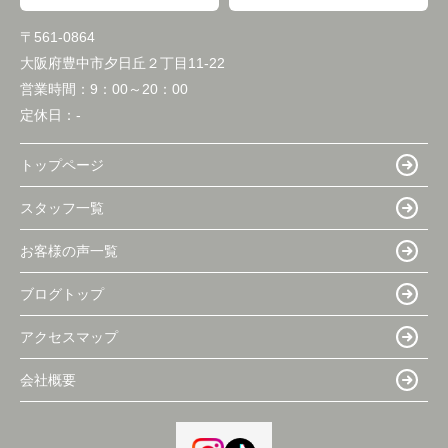
〒561-0864
大阪府豊中市夕日丘２丁目11-22
営業時間：
9：00～20：00
定休日：
-
トップページ
スタッフ一覧
お客様の声一覧
ブログトップ
アクセスマップ
会社概要