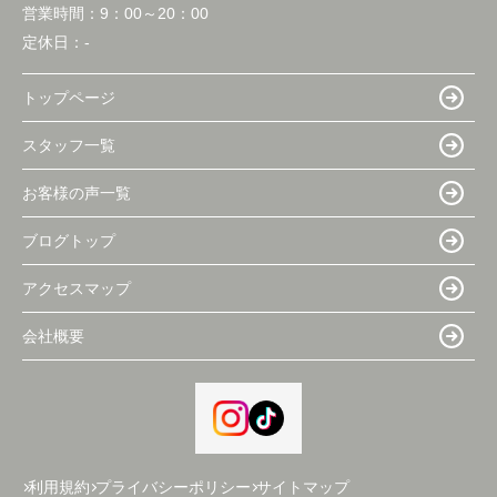
営業時間：
9：00～20：00
定休日：
-
トップページ
スタッフ一覧
お客様の声一覧
ブログトップ
アクセスマップ
会社概要
利用規約
プライバシーポリシー
サイトマップ